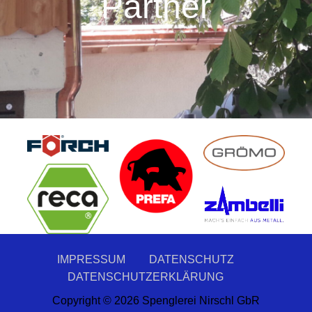
Partner
IMPRESSUM
DATENSCHUTZ
DATENSCHUTZERKLÄRUNG
Copyright © 2026 Spenglerei Nirschl GbR